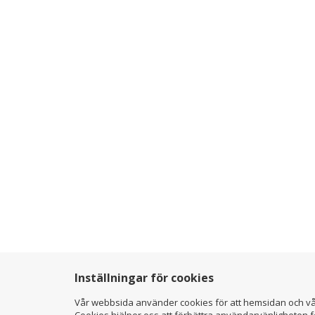
Inställningar för cookies
Vår webbsida använder cookies för att hemsidan och vå