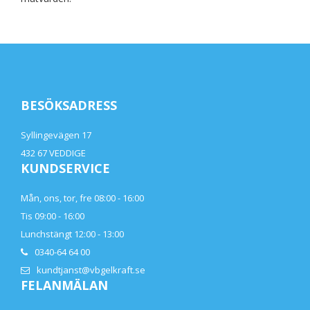
BESÖKSADRESS
Syllingevägen 17
432 67 VEDDIGE
KUNDSERVICE
Mån, ons, tor, fre 08:00 - 16:00
Tis 09:00 - 16:00
Lunchstängt 12:00 - 13:00
0340-64 64 00
kundtjanst@vbgelkraft.se
FELANMÄLAN