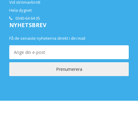
Vid strömavbrott
Hela dygnet
0340-64 64 05
NYHETSBREV
Få de senaste nyheterna direkt i din mail