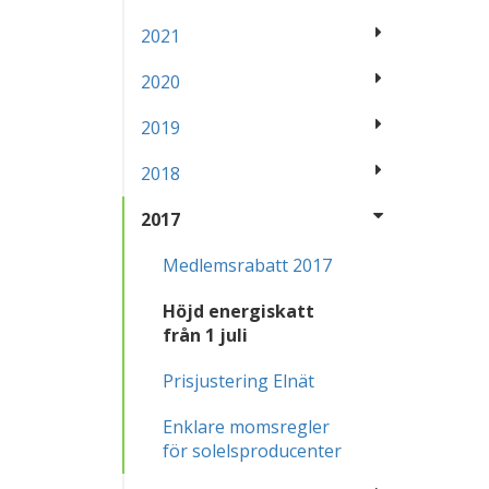
2021
2020
2019
2018
2017
Medlemsrabatt 2017
Höjd energiskatt
från 1 juli
Prisjustering Elnät
Enklare momsregler
för solelsproducenter