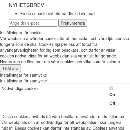
NYHETSBREV
Få de senaste nyheterna direkt i din mail
Inställningar för cookies
Vår webbsida använder cookies för att hemsidan och våra tjänster ska
fungera som de ska. Cookies hjälper oss att förbättra
användarvänligheten för dig som besökare, och därför är vissa
cookies nödvändiga för att webbsidan ska vara fullt fungerande.
Nedan kan du läsa mer om våra cookies och vilka som är valbara.
Tillåt alla
Inställningar för samtycke
Inställningar för samtycke
Nödvändiga cookies
On
Off
Dessa cookies används då våra besökare använder en funktion på
vår webbplats och är nödvändiga för att webbplatsen ska fungera
fullt ut. Dessa cookies kan därför inte stängas av. Cookies används