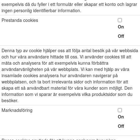
exempelvis då du fyller i ett formulär eller skapar ett konto och lagrar
ingen personlig identifierbar information.
Prestanda cookies
On
Off
Denna typ av cookie hjälper oss att följa antal besök på vår webbsida
och hur våra användare hittade till oss. Vi använder cookies till att
mäta och analysera för att exempelvis kunna förbättra
användarvänligheten på vår webbplats. Vi kan med hjälp av våra
insamlade cookies analysera hur användaren navigerar på
webbplatsen, och ta bort irrelevanta sidor och information för att
skapa ett så användbart material för våra kunder som möjligt. Den
information som vi sparar är exempelvis vilka produktsidor som du
besöker.
Marknadsföring
On
Off